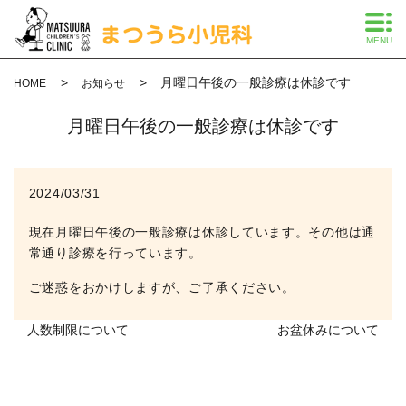
MENU
月曜日午後の一般診療は休診です
HOME
お知らせ
月曜日午後の一般診療は休診です
2024/03/31
現在月曜日午後の一般診療は休診しています。その他は通
常通り診療を行っています。
ご迷惑をおかけしますが、ご了承ください。
人数制限について
お盆休みについて