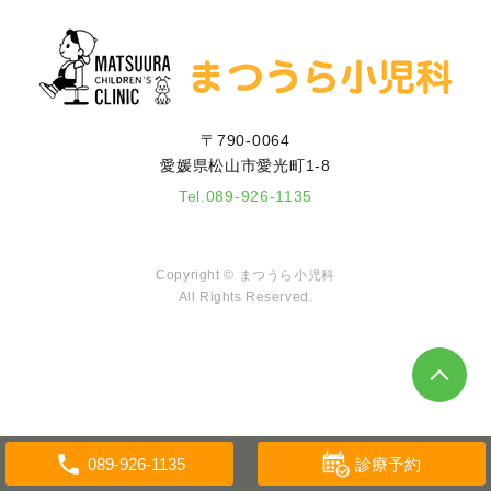
〒790-0064
愛媛県松山市愛光町1-8
Tel.
089-926-1135
Copyright ©
まつうら小児科
All Rights Reserved.
診療予約