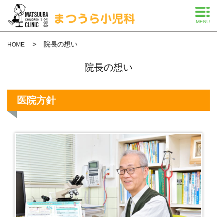
MENU
院長の想い
HOME
院長の想い
医院方針