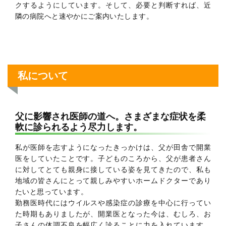
クするようにしています。そして、必要と判断すれば、近
隣の病院へと速やかにご案内いたします。
私について
父に影響され医師の道へ。さまざまな症状を柔
軟に診られるよう尽力します。
私が医師を志すようになったきっかけは、父が田舎で開業
医をしていたことです。子どものころから、父が患者さん
に対してとても親身に接している姿を見てきたので、私も
地域の皆さんにとって親しみやすいホームドクターであり
たいと思っています。
勤務医時代にはウイルスや感染症の診療を中心に行ってい
た時期もありましたが、開業医となった今は、むしろ、お
子さんの体調不良を幅広く診ることに力を入れています。