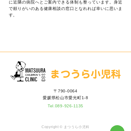
に近隣の病院へとご案内できる体制も整っています。身近
で頼りがいのある健康相談の窓口となれれば幸いに思いま
す。
〒790-0064
愛媛県松山市愛光町1-8
Tel.
089-926-1135
Copyright ©
まつうら小児科