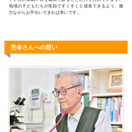
地域の子どもたちが笑顔ですくすくと成長できるよう、微
力ながらお手伝いできれば幸いです。
患者さんへの想い